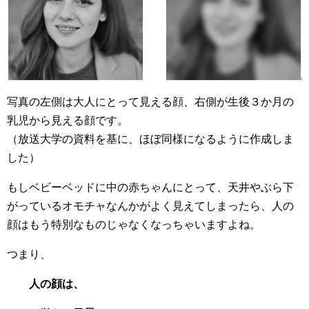
写真の左側は大人にとって見える顔、右側が生後３か月の
乳児から見える顔です。
（放送大学の資料を基に、ほぼ同様になるように作成しま
した）
もしベビーベッドに中の赤ちゃんにとって、天井やぶら下
がっているオモチャなんかがよく見えてしまったら、人の
顔はもう特別なものじゃなくなっちゃいますよね。
つまり、
人の顔は、