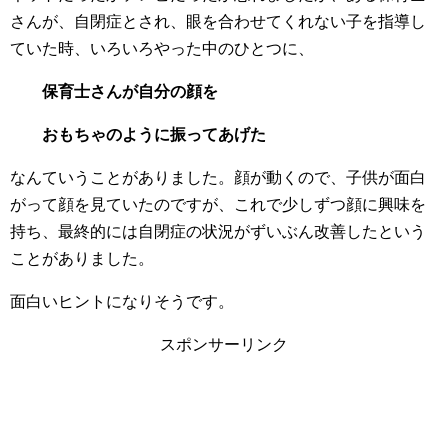
さんが、自閉症とされ、眼を合わせてくれない子を指導し
ていた時、いろいろやった中のひとつに、
保育士さんが自分の顔を
おもちゃのように振ってあげた
なんていうことがありました。顔が動くので、子供が面白
がって顔を見ていたのですが、これで少しずつ顔に興味を
持ち、最終的には自閉症の状況がずいぶん改善したという
ことがありました。
面白いヒントになりそうです。
スポンサーリンク