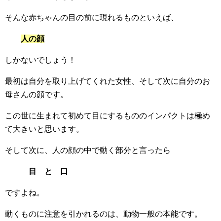
そんな赤ちゃんの目の前に現れるものといえば、
人の顔
しかないでしょう！
最初は自分を取り上げてくれた女性、そして次に自分のお
母さんの顔です。
この世に生まれて初めて目にするもののインパクトは極め
て大きいと思います。
そして次に、人の顔の中で動く部分と言ったら
目 と 口
ですよね。
動くものに注意を引かれるのは、動物一般の本能です。