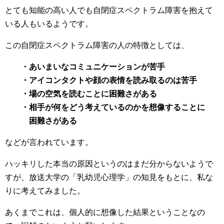
とても知能の高い人でも自閉症スペクトラム障害を抱えて
いる人もいるようです。
この自閉症スペクトラム障害の人の特徴としては、
・あいまいなコミュニケーションが苦手
・アイコンタクトや顔の表情を読み取るのは苦手
・場の空気を読むことに困難さがある
・相手が何をどう考えているのかを想像することに
困難さがある
などが言われています。
ハッキリした本当の原因というのはまだ分からないようで
すが、放送大学の「乳幼児心理学」の知見をもとに、私な
りに考えてみました。
あくまでこれは、個人的に想像した結果ということなの