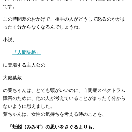
です。
この時間差のおかげで、相手の人がどうして怒るのかがま
ったく分からなくなるんでしょうね。
小説、
「人間失格」
に登場する主人公の
大庭葉蔵
の葉ちゃんは、とても頭がいいのに、自閉症スペクトラム
障害のために、他の人が考えていることがまったく分から
ないように思えました。
葉ちゃんは、女性の気持ちを考える時のことを、
「蚯蚓（みみず）の思いをさぐるよりも、