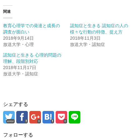
関連
教育心理学での発達と成長の
認知症と生きる 認知症の人の
調査が面白い
様々な行動の特徴、捉え方
2018年9月14日
2018年11月3日
放送大学・心理
放送大学・認知症
認知症と生きる 心理的問題の
理解、段階別対応
2018年11月17日
放送大学・認知症
シェアする
error
0
0
フォローする