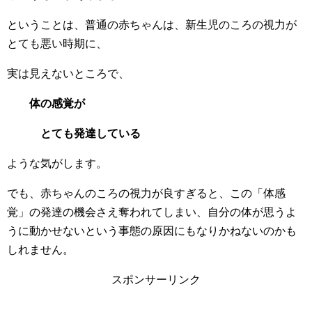
ということは、普通の赤ちゃんは、新生児のころの視力が
とても悪い時期に、
実は見えないところで、
体の感覚が
とても発達している
ような気がします。
でも、赤ちゃんのころの視力が良すぎると、この「体感
覚」の発達の機会さえ奪われてしまい、自分の体が思うよ
うに動かせないという事態の原因にもなりかねないのかも
しれません。
スポンサーリンク