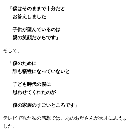
「僕はそのままで十分だと
お答えしました
子供が望んでいるのは
親の笑顔だからです」
そして、
「僕のために
誰も犠牲になっていないと
子ども時代の僕に
思わせてくれたのが
僕の家族のすごいところです」
テレビで観た私の感想では、あのお母さんが天才に思えま
した。