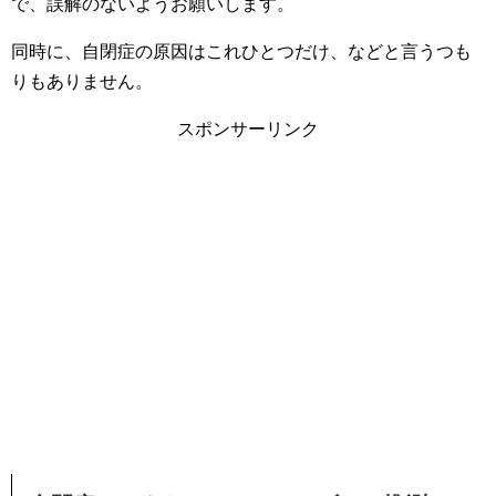
で、誤解のないようお願いします。
同時に、自閉症の原因はこれひとつだけ、などと言うつも
りもありません。
スポンサーリンク