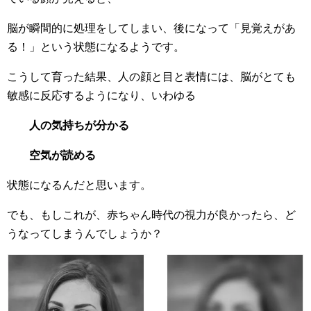
脳が瞬間的に処理をしてしまい、後になって「見覚えがあ
る！」という状態になるようです。
こうして育った結果、人の顔と目と表情には、脳がとても
敏感に反応するようになり、いわゆる
人の気持ちが分かる
空気が読める
状態になるんだと思います。
でも、もしこれが、赤ちゃん時代の視力が良かったら、ど
うなってしまうんでしょうか？