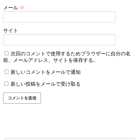
メール
※
サイト
次回のコメントで使用するためブラウザーに自分の名
前、メールアドレス、サイトを保存する。
新しいコメントをメールで通知
新しい投稿をメールで受け取る