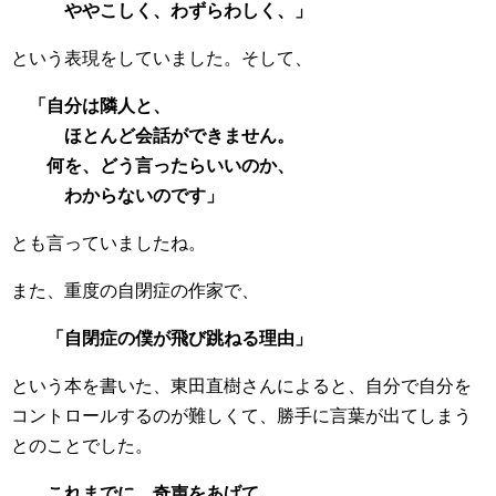
ややこしく、わずらわしく、」
という表現をしていました。そして、
「自分は隣人と、
ほとんど会話ができません。
何を、どう言ったらいいのか、
わからないのです」
とも言っていましたね。
また、重度の自閉症の作家で、
「自閉症の僕が飛び跳ねる理由」
という本を書いた、東田直樹さんによると、自分で自分を
コントロールするのが難しくて、勝手に言葉が出てしまう
とのことでした。
これまでに、奇声をあげて、