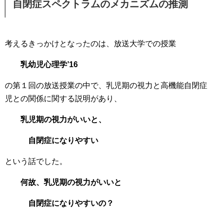
自閉症スペクトラムのメカニズムの推測
考えるきっかけとなったのは、放送大学での授業
乳幼児心理学’16
の第１回の放送授業の中で、乳児期の視力と高機能自閉症
児との関係に関する説明があり、
乳児期の視力がいいと、
自閉症になりやすい
という話でした。
何故、乳児期の視力がいいと
自閉症になりやすいの？