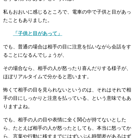
私もおおいに感じるところで、電車の中で子供と目があっ
たこともありました。
「子供と目があって」
でも、普通の場合は相手の目に注意を払いながら会話をす
ることになるんでしょうが、
その場合なら、相手の人が怒ったり喜んだりする様子が、
ほぼリアルタイムで分かると思います。
怖くて相手の目を見られないというのは、それはそれで相
手の目にしっかりと注意を払っている、という意味でもあ
りますよね。
でも、相手の人の目や表情に全く関心が持てないとした
ら、たとえば相手の人が怒ったとしても、本当に怒ってか
ら、言葉や行動に移すまでにはずいぶん時間差があるはず