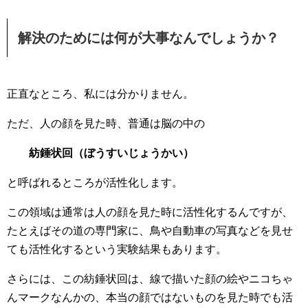
解決のためには何が大事なんでしょうか？
正直なところ、私には分かりません。
ただ、人の顔を見た時、普通は脳の中の
紡錘状回（ぼうすいじょうかい）
と呼ばれるところが活性化します。
この領域は通常は人の顔を見た時に活性化するんですが、
たとえばその道の専門家に、鳥や自動車の写真などを見せ
ても活性化するという実験結果もあります。
さらには、この紡錘状回は、線で描いた顔の絵やニコちゃ
んマークなんかの、本当の顔ではないものを見た時でも活