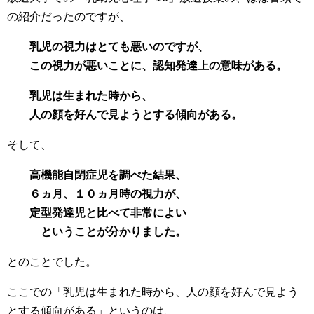
の紹介だったのですが、
乳児の視力はとても悪いのですが、
この視力が悪いことに、認知発達上の意味がある。
乳児は生まれた時から、
人の顔を好んで見ようとする傾向がある。
そして、
高機能自閉症児を調べた結果、
６ヵ月、１０ヵ月時の視力が、
定型発達児と比べて非常によい
ということが分かりました。
とのことでした。
ここでの「乳児は生まれた時から、人の顔を好んで見よう
とする傾向がある」というのは、