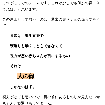
これがここでのテーマです。これが少しでも何かの役に立
てれば、と思います。
この原因として思ったのは、通常の赤ちゃんの場合で考え
て
通常は、誕生直後で、
寝返りも動くこともできなくて
視力が悪い赤ちゃんが目にするもの、
それは
人の顔
しかないはず。
視力がとても悪いので、目の前にあるものしか見えない赤
ちゃん、寝返りもうてません。