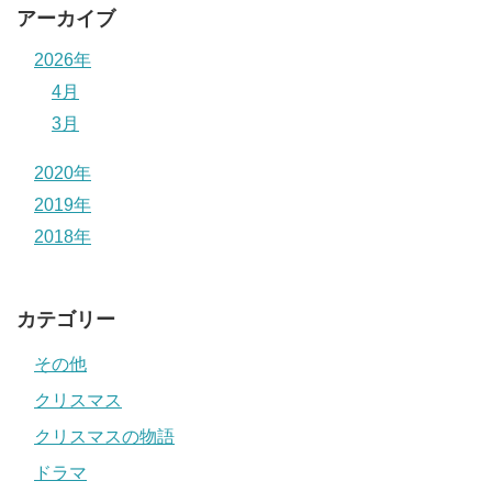
アーカイブ
2026年
4月
3月
2020年
2019年
2018年
カテゴリー
その他
クリスマス
クリスマスの物語
ドラマ