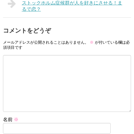
ストックホルム症候群が人を好きにさせる！ま
るで恋？
コメントをどうぞ
メールアドレスが公開されることはありません。
※
が付いている欄は必
須項目です
名前
※