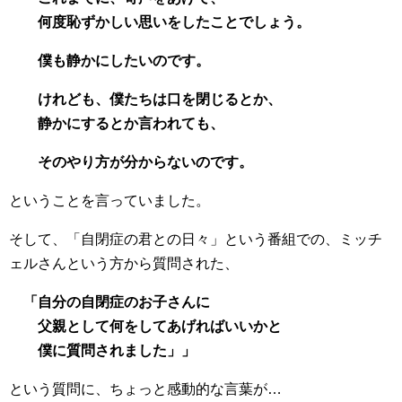
何度恥ずかしい思いをしたことでしょう。
僕も静かにしたいのです。
けれども、僕たちは口を閉じるとか、
静かにするとか言われても、
そのやり方が分からないのです。
ということを言っていました。
そして、「自閉症の君との日々」という番組での、ミッチ
ェルさんという方から質問された、
「自分の自閉症のお子さんに
父親として何をしてあげればいいかと
僕に質問されました」」
という質問に、ちょっと感動的な言葉が…