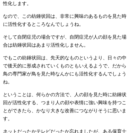
性化します。
なので、この紡錘状回は、非常に興味のあるものを見た時
に活性化するところなんでしょうね。
そして自閉症児の場合ですが、自閉症児が人の顔を見た場
合は紡錘状回はあまり活性化しません。
でもこの紡錘状回は、先天的なものというより、日々の中
で後天的に形成されていくものともいえるようで、だから
鳥の専門家が鳥を見た時なんかにも活性化するんでしょう
ね。
ということは、何らかの方法で、人の顔を見た時に紡錘状
回が活性化する、つまり人の顔や表情に強い興味を持つこ
とができたら、かなり大きな改善につながりそうに思いま
す。
ネットだったかテレビだったか忘れましたが、ある保育士