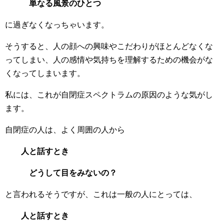
単なる風景のひとつ
に過ぎなくなっちゃいます。
そうすると、人の顔への興味やこだわりがほとんどなくな
ってしまい、人の感情や気持ちを理解するための機会がな
くなってしまいます。
私には、これが自閉症スペクトラムの原因のような気がし
ます。
自閉症の人は、よく周囲の人から
人と話すとき
どうして目をみないの？
と言われるそうですが、これは一般の人にとっては、
人と話すとき