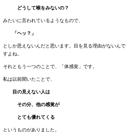
どうして喉をみないの？
みたいに言われているようなもので、
「ヘッ？」
としか思えないんだと思います。目を見る理由がないんで
すよね。
それともう一つのことで、「体感覚」です。
私は以前聞いたことで、
目の見えない人は
その分、他の感覚が
とても優れてくる
というものがありました。