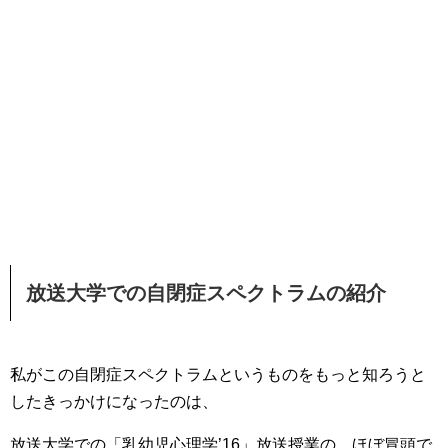
放送大学での自閉症スペクトラムの紹介
私がこの自閉症スペクトラムというものをもっと知ろうと
したきっかけになったのは、
放送大学での「乳幼児心理学’16」放送授業の、ほぼ冒頭で