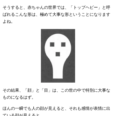
そうすると、赤ちゃんの世界では、「トップヘビー」と呼
ばれるこんな形は、極めて大事な形ということになります
よね。
その結果、「顔」と「目」は、この世の中で特別に大事な
ものになるはず。
ほんの一瞬でも人の顔が見えると、それも感情が表情に出
ている顔が見えると、