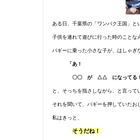
ある日、千葉県の「ワンパク王国」と
子供を連れて遊びに行った時のことな
バギーに乗った小さな子が、はしゃぎ
「あ！
〇〇 が △△ になってる
と、そっちを指さしながら、と言って
それを聞いて、バギーを押していたお
私はきっと、
そうだね！