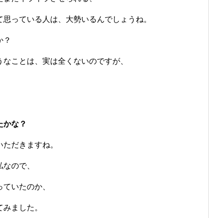
て思っている人は、大勢いるんでしょうね。
か？
うなことは、実は全くないのですが、
かな？
いただきますね。
私なので、
っていたのか、
てみました。