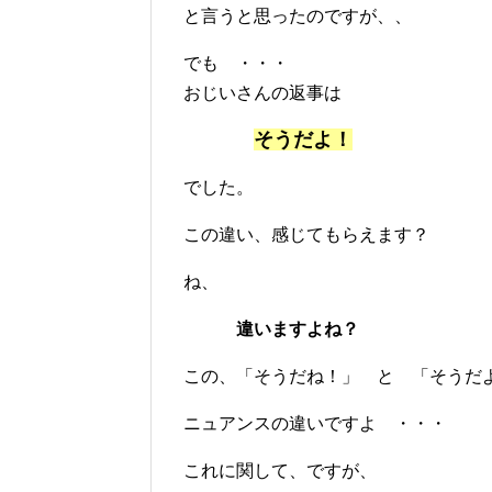
と言うと思ったのですが、、
でも ・・・
おじいさんの返事は
そうだよ！
でした。
この違い、感じてもらえます？
ね、
違いますよね？
この、「そうだね！」 と 「そうだ
ニュアンスの違いですよ ・・・
これに関して、ですが、