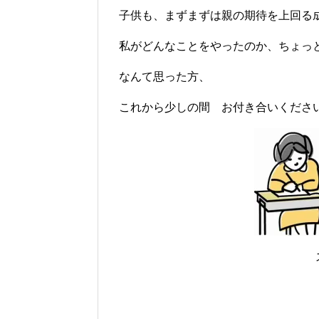
子供も、まずまずは親の期待を上回る
私がどんなことをやったのか、ちょっ
なんて思った方、
これから少しの間 お付き合いくださ