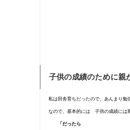
子供の成績のために親
私は田舎育ちだったので、あんまり勉
なので、基本的には 子供の成績には
「だったら