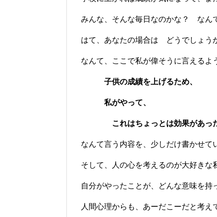
みんな、そんな毎日なのかな？ なん
はて、あなたの場合は どうでしょう
なんて、ここで私が偉そうに言えるよ
子供の成績を上げるため、
私がやって、
これはちょっとは効果があった
なんて言う内容を、少しだけ書かせて
そして、人の心を考えるのが大好きな
自分がやったことが、どんな意味を持
人間心理からも、あーだこーだと考え