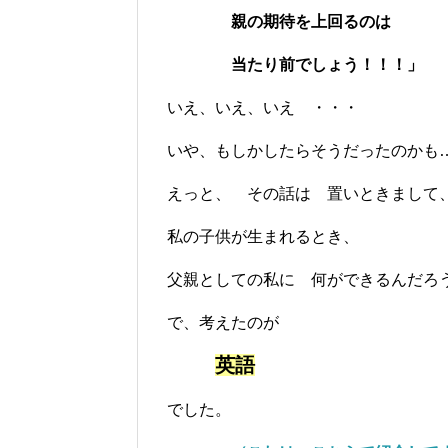
親の期待を上回るのは
当たり前でしょう！！！」
いえ、いえ、いえ ・・・
いや、もしかしたらそうだったのかも
えっと、 その話は 置いときまして
私の子供が生まれるとき、
父親としての私に 何ができるんだろ
で、考えたのが
英語
でした。