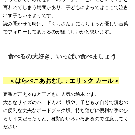
言われてしまう場面があり、子どもによってはここで泣き
出す子もいるようです。
読み聞かせる時は、「くもさん」にもちょっと優しい言葉
でフォローしてあげるのが望ましいかと思います。
食べるの大好き、いっぱい食べましょう
＜はらぺこあおむし：エリック カール＞
定番と言えるほど子どもに人気の絵本です。
大きなサイズのハードカバー版や、子どもが自分で読むの
に便利な丈夫なボードブック版、持ち運びに便利な手のひ
らサイズだったりと、種類がいろいろあるので注意してく
ださい。