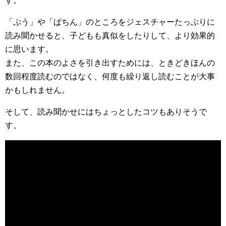
す。
「ぷう」や「ぱちん」のところをジェスチャーたっぷりに
読み聞かせると、子どもも真似をしたりして、より効果的
に思います。
また、この本のよさを引き出すためには、ときどきほんの
数回程度読むのではなく、何度も繰り返し読むことが大事
かもしれません。
そして、読み聞かせにはちょっとしたコツもありそうで
す。