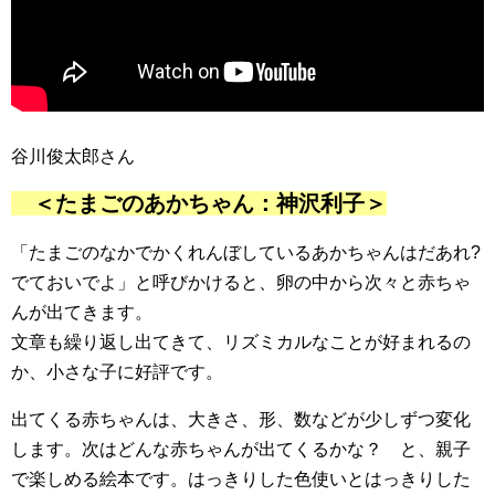
谷川俊太郎さん
＜たまごのあかちゃん：神沢利子＞
「たまごのなかでかくれんぼしているあかちゃんはだあれ?
でておいでよ」と呼びかけると、卵の中から次々と赤ちゃ
んが出てきます。
文章も繰り返し出てきて、リズミカルなことが好まれるの
か、小さな子に好評です。
出てくる赤ちゃんは、大きさ、形、数などが少しずつ変化
します。次はどんな赤ちゃんが出てくるかな？ と、親子
で楽しめる絵本です。はっきりした色使いとはっきりした