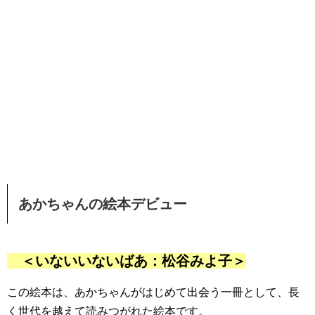
あかちゃんの絵本デビュー
＜いないいないばあ：松谷みよ子＞
この絵本は、あかちゃんがはじめて出会う一冊として、長
く世代を越えて読みつがれた絵本です。