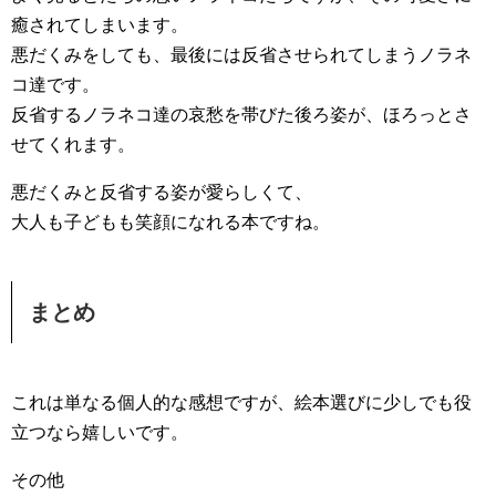
癒されてしまいます。
悪だくみをしても、最後には反省させられてしまうノラネ
コ達です。
反省するノラネコ達の哀愁を帯びた後ろ姿が、ほろっとさ
せてくれます。
悪だくみと反省する姿が愛らしくて、
大人も子どもも笑顔になれる本ですね。
まとめ
これは単なる個人的な感想ですが、絵本選びに少しでも役
立つなら嬉しいです。
その他