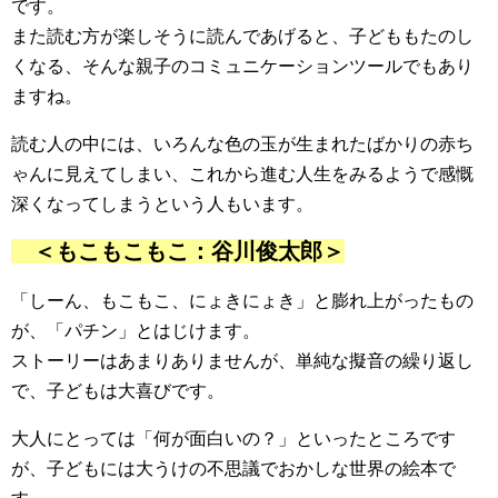
です。
また読む方が楽しそうに読んであげると、子どももたのし
くなる、そんな親子のコミュニケーションツールでもあり
ますね。
読む人の中には、いろんな色の玉が生まれたばかりの赤ち
ゃんに見えてしまい、これから進む人生をみるようで感慨
深くなってしまうという人もいます。
＜もこもこもこ：谷川俊太郎＞
「しーん、もこもこ、にょきにょき」と膨れ上がったもの
が、「パチン」とはじけます。
ストーリーはあまりありませんが、単純な擬音の繰り返し
で、子どもは大喜びです。
大人にとっては「何が面白いの？」といったところです
が、子どもには大うけの不思議でおかしな世界の絵本で