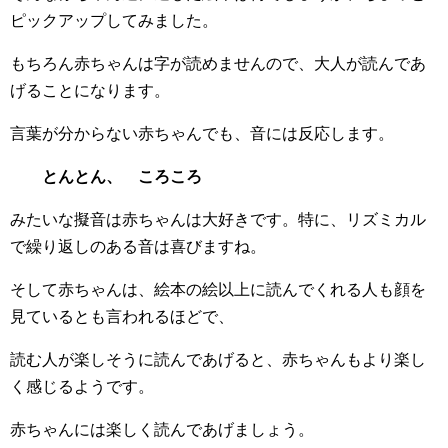
ピックアップしてみました。
もちろん赤ちゃんは字が読めませんので、大人が読んであ
げることになります。
言葉が分からない赤ちゃんでも、音には反応します。
とんとん、 ころころ
みたいな擬音は赤ちゃんは大好きです。特に、リズミカル
で繰り返しのある音は喜びますね。
そして赤ちゃんは、絵本の絵以上に読んでくれる人も顔を
見ているとも言われるほどで、
読む人が楽しそうに読んであげると、赤ちゃんもより楽し
く感じるようです。
赤ちゃんには楽しく読んであげましょう。