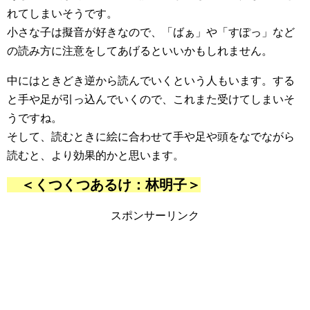
れてしまいそうです。
小さな子は擬音が好きなので、「ばぁ」や「すぽっ」など
の読み方に注意をしてあげるといいかもしれません。
中にはときどき逆から読んでいくという人もいます。する
と手や足が引っ込んでいくので、これまた受けてしまいそ
うですね。
そして、読むときに絵に合わせて手や足や頭をなでながら
読むと、より効果的かと思います。
＜くつくつあるけ：林明子＞
スポンサーリンク