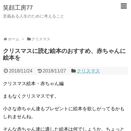
笑顔工房77
意義ある人生のために考えること
ホーム
クリスマス
クリスマスに読む絵本のおすすめ、赤ちゃんに
絵本を
2018/11/24
2018/11/27
クリスマス
クリスマス絵本・赤ちゃん編
まもなくクリスマスです。
小さな赤ちゃん達もプレゼントに絵本を欲しがってるかも
しれませんね。
そんな赤ちゃん達に適した絵本は何でしょうか、ちょっと