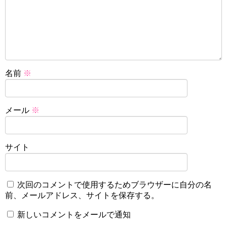
名前
※
メール
※
サイト
次回のコメントで使用するためブラウザーに自分の名
前、メールアドレス、サイトを保存する。
新しいコメントをメールで通知