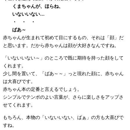
くまちゃんが、ほらね、
いないいない…
・ ・ ・
ばあ～
赤ちゃんが生まれて初めて目にするもの、それは「顔」だ
と思います。だから赤ちゃんは顔が大好きなんですね。
「いないいない～」のところで既に期待を持った顔をして
くれます。
少し間を置いて、「ばあ～～」っと現れた顔に、赤ちゃん
は大喜びです。
赤ちゃん本の定番と言えるでしょう。
シンプルでテンポのよい言葉が、さらに楽しさをアップさ
せてくれます。
もちろん、本物の「いないいない、ばぁ」の方も大喜びで
すね。