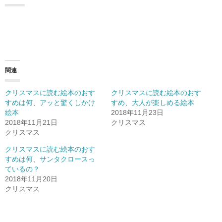
関連
クリスマスに読む絵本のおす
クリスマスに読む絵本のおす
すめは何、アッと驚くしかけ
すめ、大人が楽しめる絵本
絵本
2018年11月23日
2018年11月21日
クリスマス
クリスマス
クリスマスに読む絵本のおす
すめは何、サンタクロースっ
ているの？
2018年11月20日
クリスマス