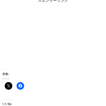
スポンサーリンク
共有:
いいね: