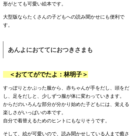
形がとても可愛い絵本です。
大型版ならたくさんの子どもへの読み聞かせにも便利で
す。
あんよにおててにおつきさまも
＜おててがでたよ：林明子＞
すっぽりとかぶった服から、赤ちゃんが手をだし、頭をだ
し、足をだしと、少しずつ服が体に変わっていきます。
からだのいろんな部分が分かり始めた子どもには、覚える
楽しさがいっぱいの本です。
自分で着替えるためのヒントにもなりそうです。
そして、絵が可愛いので、読み聞かせしている人まで癒さ