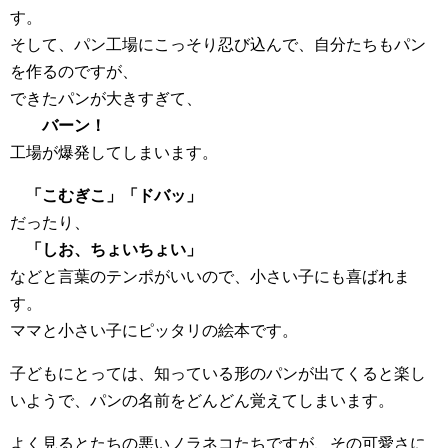
す。
そして、パン工場にこっそり忍び込んで、自分たちもパン
を作るのですが、
できたパンが大きすぎて、
バーン！
工場が爆発してしまいます。
「こむぎこ」「ドバッ」
だったり、
「しお、ちょいちょい」
などと言葉のテンポがいいので、小さい子にも喜ばれま
す。
ママと小さい子にピッタリの絵本です。
子どもにとっては、知っている形のパンが出てくると楽し
いようで、パンの名前をどんどん覚えてしまいます。
よく見るとたちの悪いノラネコたちですが、その可愛さに