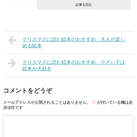
記事を読む
クリスマスに読む絵本のおすすめ、大人が楽し
める絵本
クリスマスに読む絵本のおすすめ、小さい子は
絵本が大好き
コメントをどうぞ
メールアドレスが公開されることはありません。
※
が付いている欄は必
須項目です