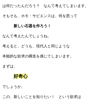
は何だったんだろう？ なんて考えてしまいます。
そもそも、ホモ・サピエンスは、何を思って
新しい石器を作ろう！
なんて考えたんでしょうね。
考えると、どうも、現代人と同じような
本能的な欲求の構造を感じてしまいます。
まずは、
好奇心
でしょうか。
この、新しいことを知りたい！ という欲求は