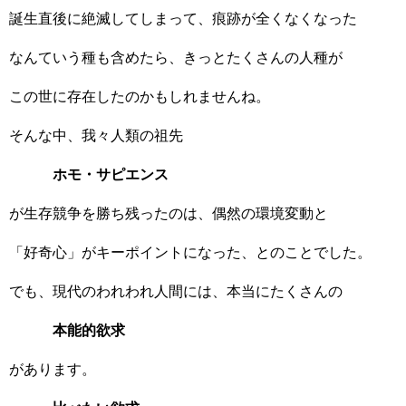
誕生直後に絶滅してしまって、痕跡が全くなくなった
なんていう種も含めたら、きっとたくさんの人種が
この世に存在したのかもしれませんね。
そんな中、我々人類の祖先
ホモ・サピエンス
が生存競争を勝ち残ったのは、偶然の環境変動と
「好奇心」がキーポイントになった、とのことでした。
でも、現代のわれわれ人間には、本当にたくさんの
本能的欲求
があります。