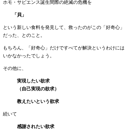
ホモ・サピエンス誕生間際の絶滅の危機を
「貝」
という新しい食料を発見して、救ったのがこの「好奇心」
だった、とのこと。
もちろん、「好奇心」だけですべてが解決というわけには
いかなかったでしょう。
その他に、
実現したい欲求
（自己実現の欲求）
教えたいという欲求
続いて
感謝されたい欲求