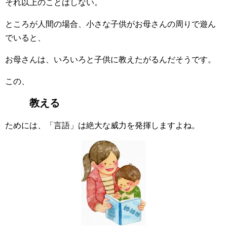
それ以上のことはしない。
ところが人間の場合、小さな子供がお母さんの周りで遊ん
でいると、
お母さんは、いろいろと子供に教えたがるんだそうです。
この、
教える
ためには、「言語」は絶大な威力を発揮しますよね。