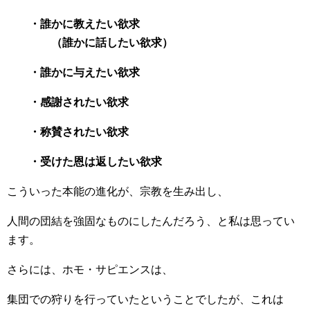
・誰かに教えたい欲求
（誰かに話したい欲求）
・誰かに与えたい欲求
・感謝されたい欲求
・称賛されたい欲求
・受けた恩は返したい欲求
こういった本能の進化が、宗教を生み出し、
人間の団結を強固なものにしたんだろう、と私は思ってい
ます。
さらには、ホモ・サピエンスは、
集団での狩りを行っていたということでしたが、これは