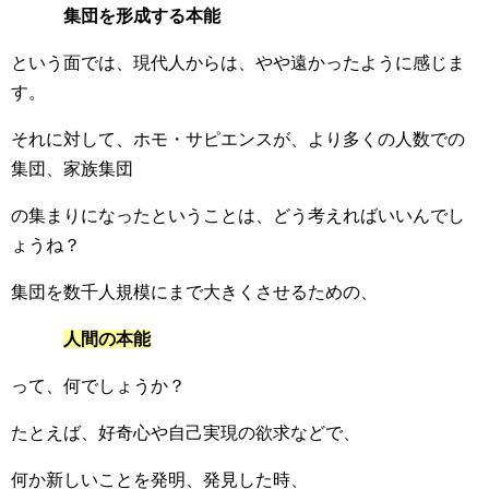
集団を形成する本能
という面では、現代人からは、やや遠かったように感じま
す。
それに対して、ホモ・サピエンスが、より多くの人数での
集団、家族集団
の集まりになったということは、どう考えればいいんでし
ょうね？
集団を数千人規模にまで大きくさせるための、
人間の本能
って、何でしょうか？
たとえば、好奇心や自己実現の欲求などで、
何か新しいことを発明、発見した時、