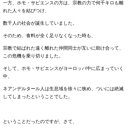
一方、ホモ・サピエンスの方は、宗教の力で何千キロも離
れた人々を結びつけ、
数千人の社会が誕生していました。
そのため、食料が全く足りなくなった時も、
宗教で結ばれた遠く離れた仲間同士が互いに助け合って、
この危機を乗り切りました。
そして、ホモ・サピエンスがヨーロッパ中に広まっていく
中、
ネアンデルタール人は生息域を徐々に狭め、ついには絶滅
してしまったということでした。
ということだったのですが、さて、