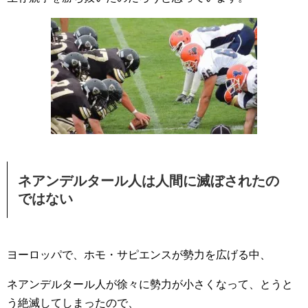
ネアンデルタール人は人間に滅ぼされたの
ではない
ヨーロッパで、ホモ・サピエンスが勢力を広げる中、
ネアンデルタール人が徐々に勢力が小さくなって、とうと
う絶滅してしまったので、