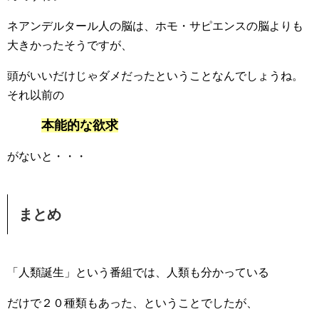
ネアンデルタール人の脳は、ホモ・サピエンスの脳よりも
大きかったそうですが、
頭がいいだけじゃダメだったということなんでしょうね。
それ以前の
本能的な欲求
がないと・・・
まとめ
「人類誕生」という番組では、人類も分かっている
だけで２０種類もあった、ということでしたが、