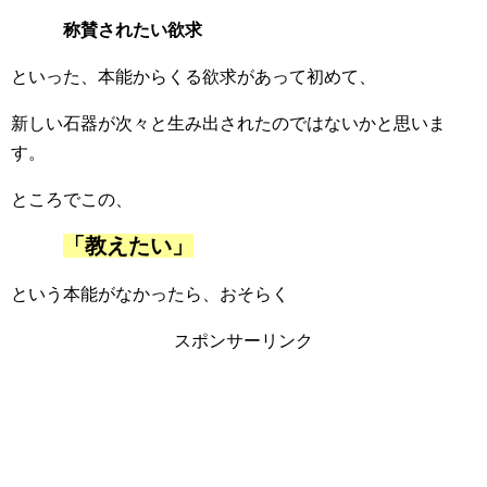
称賛されたい欲求
といった、本能からくる欲求があって初めて、
新しい石器が次々と生み出されたのではないかと思いま
す。
ところでこの、
「教えたい」
という本能がなかったら、おそらく
スポンサーリンク