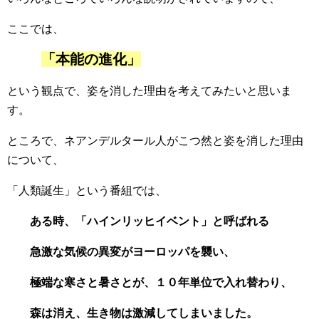
ここでは、
「本能の進化」
という観点で、姿を消した理由を考えてみたいと思いま
す。
ところで、ネアンデルタール人がこつ然と姿を消した理由
について、
「人類誕生」という番組では、
ある時、「ハインリッヒイベント」と呼ばれる
急激な気候の異変がヨーロッパを襲い、
極端な寒さと暑さとが、１０年単位で入れ替わり、
森は消え、生き物は激減してしまいました。