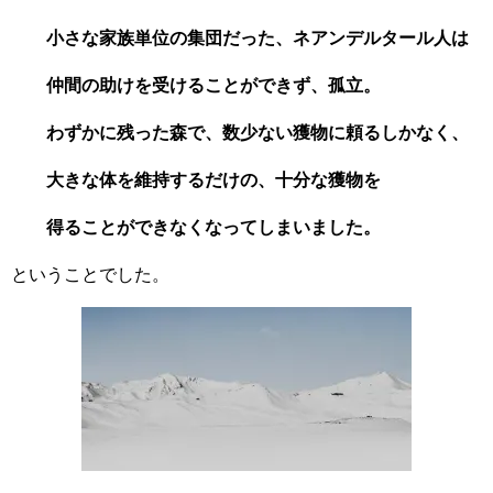
小さな家族単位の集団だった、ネアンデルタール人は
仲間の助けを受けることができず、孤立。
わずかに残った森で、数少ない獲物に頼るしかなく、
大きな体を維持するだけの、十分な獲物を
得ることができなくなってしまいました。
ということでした。