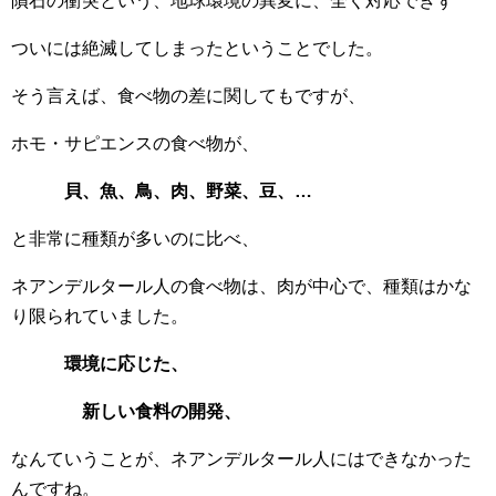
隕石の衝突という、地球環境の異変に、全く対応できず
ついには絶滅してしまったということでした。
そう言えば、食べ物の差に関してもですが、
ホモ・サピエンスの食べ物が、
貝、魚、鳥、肉、野菜、豆、…
と非常に種類が多いのに比べ、
ネアンデルタール人の食べ物は、肉が中心で、種類はかな
り限られていました。
環境に応じた、
新しい食料の開発、
なんていうことが、ネアンデルタール人にはできなかった
んですね。