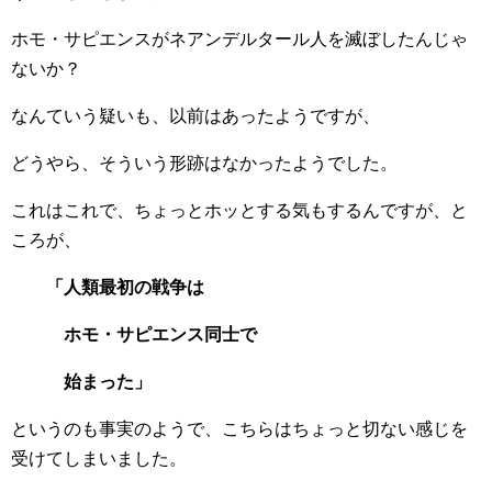
ホモ・サピエンスがネアンデルタール人を滅ぼしたんじゃ
ないか？
なんていう疑いも、以前はあったようですが、
どうやら、そういう形跡はなかったようでした。
これはこれで、ちょっとホッとする気もするんですが、と
ころが、
「人類最初の戦争は
ホモ・サピエンス同士で
始まった」
というのも事実のようで、こちらはちょっと切ない感じを
受けてしまいました。