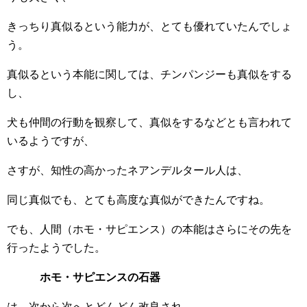
きっちり真似るという能力が、とても優れていたんでしょ
う。
真似るという本能に関しては、チンパンジーも真似をする
し、
犬も仲間の行動を観察して、真似をするなどとも言われて
いるようですが、
さすが、知性の高かったネアンデルタール人は、
同じ真似でも、とても高度な真似ができたんですね。
でも、人間（ホモ・サピエンス）の本能はさらにその先を
行ったようでした。
ホモ・サピエンスの石器
は、次から次へとどんどん改良され、