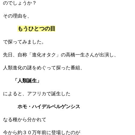
のでしょうか？
その理由を、
もうひとつの目
で探ってみました。
先日、自称「進化オタク」の高橋一生さんが出演し、
人類進化の謎をめぐって探った番組、
「人類誕生」
によると、アフリカで誕生した
ホモ・ハイデルベルゲンシス
なる種から分かれて
今から約３０万年前に登場したのが