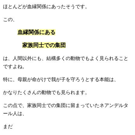
ほとんどが血縁関係にあったそうです。
この、
血縁関係にある
家族同士での集団
は、人間以外にも、結構多くの動物でもよく見られること
ですよね。
特に、母親が命がけで我が子を守ろうとする本能は、
かなりたくさんの動物でも見られます。
この点で、家族同士での集団に留まっていたネアンデルタ
ール人は、
まだ