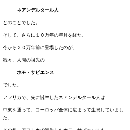
ネアンデルタール人
とのことでした。
そして、さらに１０万年の年月を経た、
今から２０万年前に登場したのが、
我々、人間の祖先の
ホモ・サピエンス
でした。
アフリカで、先に誕生したネアンデルタール人は
中東を通って、ヨーロッパ全体に広まって生息していまし
た。