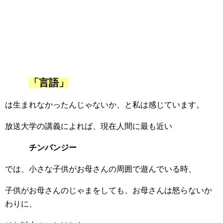
「言語」
は生まれなかったんじゃないか、と私は感じています。
放送大学の講義によれば、現在人間に最も近い
チンパンジー
では、小さな子供がお母さんの周囲で遊んでいる時、
子供がお母さんのじゃまをしても、お母さんは怒らないか
わりに、