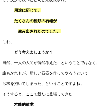
用途に応じて、
たくさんの種類の石器が
生み出されたのでした。
これ、
どう考えましょうか？
当然、一人の人間が偶然考えた、ということではなく、
誰もかれもが、新しい石器を作ってやろうという
欲求を抱いてしまった、ということですよね。
そうすると、ここで新たに登場してきた
本能的欲求