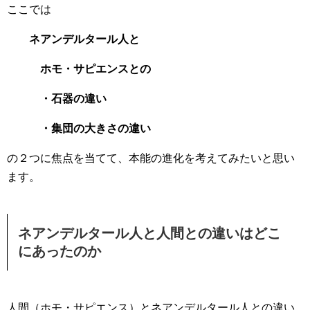
ここでは
ネアンデルタール人と
ホモ・サピエンスとの
・石器の違い
・集団の大きさの違い
の２つに焦点を当てて、本能の進化を考えてみたいと思い
ます。
ネアンデルタール人と人間との違いはどこ
にあったのか
人間（ホモ・サピエンス）とネアンデルタール人との違い