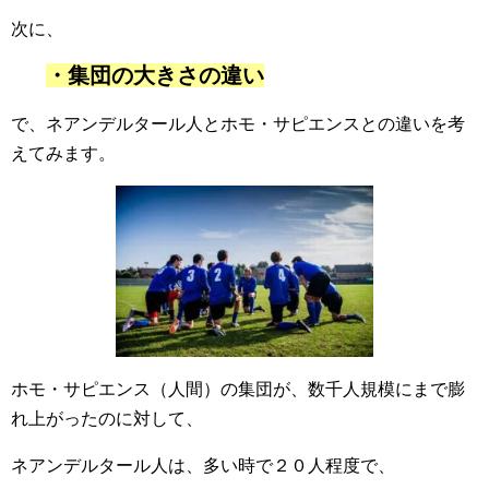
次に、
・集団の大きさの違い
で、ネアンデルタール人とホモ・サピエンスとの違いを考
えてみます。
ホモ・サピエンス（人間）の集団が、数千人規模にまで膨
れ上がったのに対して、
ネアンデルタール人は、多い時で２０人程度で、