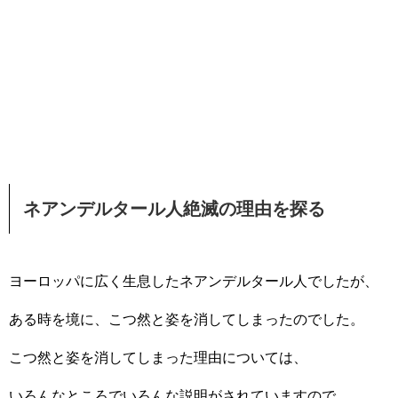
ネアンデルタール人絶滅の理由を探る
ヨーロッパに広く生息したネアンデルタール人でしたが、
ある時を境に、こつ然と姿を消してしまったのでした。
こつ然と姿を消してしまった理由については、
いろんなところでいろんな説明がされていますので、