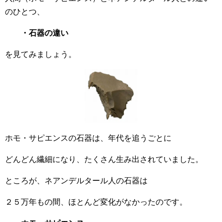
のひとつ、
・石器の違い
を見てみましょう。
ホモ・サピエンスの石器は、年代を追うごとに
どんどん繊細になり、たくさん生み出されていました。
ところが、ネアンデルタール人の石器は
２５万年もの間、ほとんど変化がなかったのです。