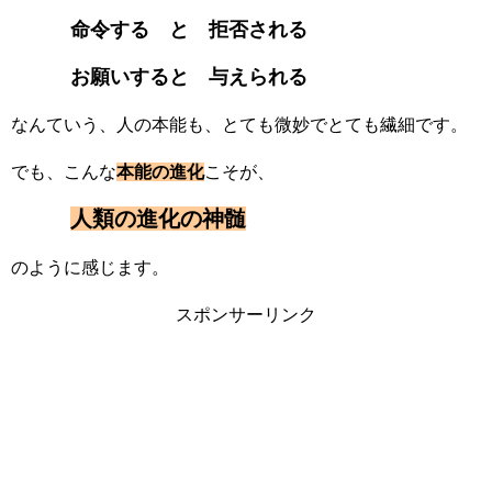
命令する と 拒否される
お願いすると 与えられる
なんていう、人の本能も、とても微妙でとても繊細です。
でも、こんな
本能の進化
こそが、
人類の進化の神髄
のように感じます。
スポンサーリンク