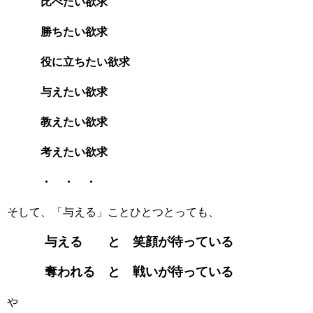
比べたい欲求
勝ちたい欲求
役に立ちたい欲求
与えたい欲求
教えたい欲求
考えたい欲求
・ ・ ・
そして、「与える」ことひとつとっても、
与える と 笑顔が待っている
奪われる と 戦いが待っている
や