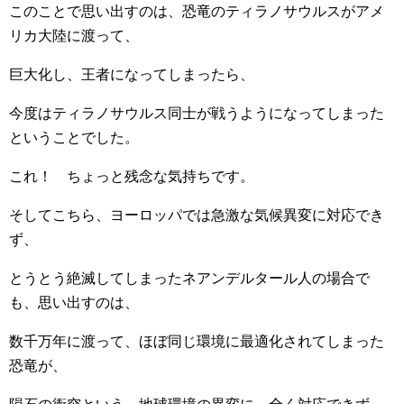
このことで思い出すのは、恐竜のティラノサウルスがアメ
リカ大陸に渡って、
巨大化し、王者になってしまったら、
今度はティラノサウルス同士が戦うようになってしまった
ということでした。
これ！ ちょっと残念な気持ちです。
そしてこちら、ヨーロッパでは急激な気候異変に対応でき
ず、
とうとう絶滅してしまったネアンデルタール人の場合で
も、思い出すのは、
数千万年に渡って、ほぼ同じ環境に最適化されてしまった
恐竜が、