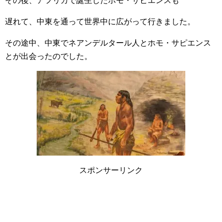
その後、アフリカで誕生したホモ・サピエンスも
遅れて、中東を通って世界中に広がって行きました。
その途中、中東でネアンデルタール人とホモ・サピエンス
とが出会ったのでした。
スポンサーリンク