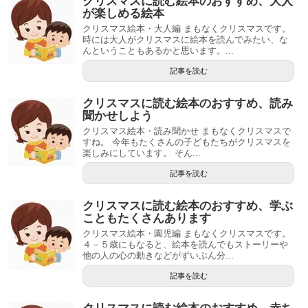
クリスマスに読む絵本のおすすめ、大人
が楽しめる絵本
クリスマス絵本・大人編 まもなくクリスマスです。
時には大人がクリスマスに絵本を読んでみたい、な
んということもあるかと思います。...
記事を読む
クリスマスに読む絵本のおすすめ、読み
聞かせしよう
クリスマス絵本・読み聞かせ まもなくクリスマスで
すね。 今年もたくさんの子どもたちがクリスマスを
楽しみにしています。 そん...
記事を読む
クリスマスに読む絵本のおすすめ、学ぶ
こともたくさんあります
クリスマス絵本・園児編 まもなくクリスマスです。
４－５歳にもなると、絵本を読んでもストーリーや
他の人の心の動きなどがずいぶん分...
記事を読む