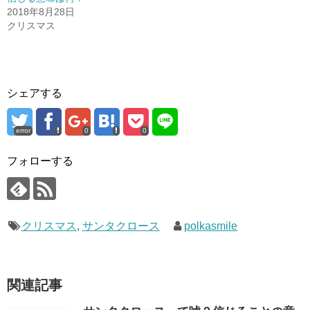
2018年8月28日
クリスマス
シェアする
error
0
0
フォローする
クリスマス
,
サンタクロース
polkasmile
関連記事