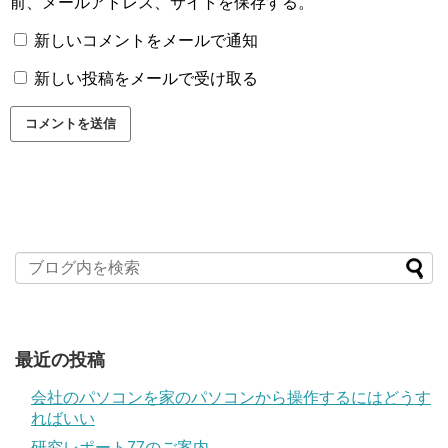
前、メールアドレス、サイトを保存する。
新しいコメントをメールで通知
新しい投稿をメールで受け取る
最近の投稿
会社のパソコンを家のパソコンから操作するにはどうす
ればいい
研究レポート77のご案内