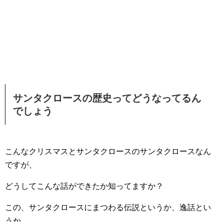
サンタクロースの歴史ってどうなってるん
でしょう
こんなクリスマスとサンタクロースのサンタクロースなん
ですが、
どうしてこんな話ができたか知ってますか？
この、サンタクロースにまつわる伝説というか、逸話とい
うか、