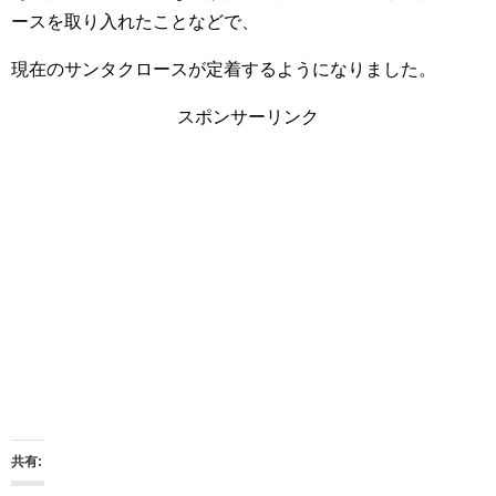
ースを取り入れたことなどで、
現在のサンタクロースが定着するようになりました。
スポンサーリンク
共有: