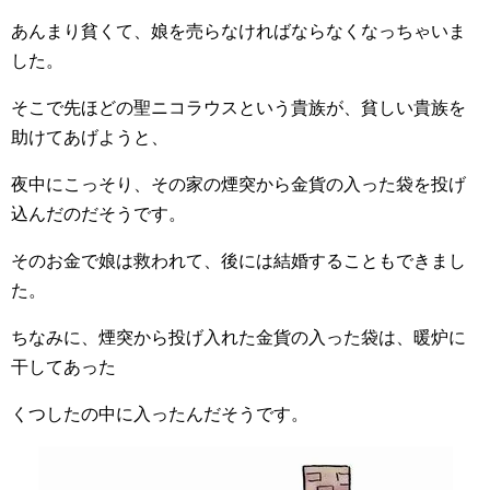
あんまり貧くて、娘を売らなければならなくなっちゃいま
した。
そこで先ほどの聖ニコラウスという貴族が、貧しい貴族を
助けてあげようと、
夜中にこっそり、その家の煙突から金貨の入った袋を投げ
込んだのだそうです。
そのお金で娘は救われて、後には結婚することもできまし
た。
ちなみに、煙突から投げ入れた金貨の入った袋は、暖炉に
干してあった
くつしたの中に入ったんだそうです。