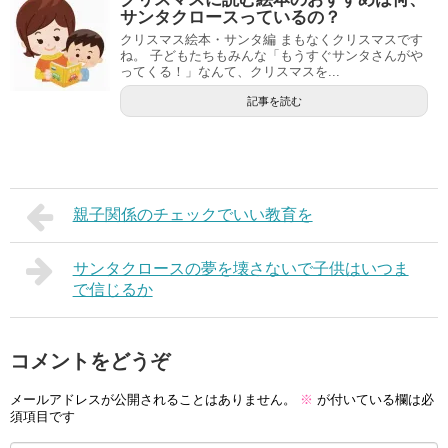
サンタクロースっているの？
クリスマス絵本・サンタ編 まもなくクリスマスです
ね。 子どもたちもみんな「もうすぐサンタさんがや
ってくる！」なんて、クリスマスを...
記事を読む
親子関係のチェックでいい教育を
サンタクロースの夢を壊さないで子供はいつま
で信じるか
コメントをどうぞ
メールアドレスが公開されることはありません。
※
が付いている欄は必
須項目です