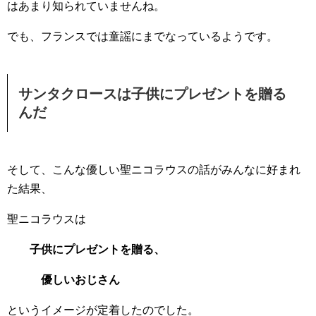
はあまり知られていませんね。
でも、フランスでは童謡にまでなっているようです。
サンタクロースは子供にプレゼントを贈る
んだ
そして、こんな優しい聖ニコラウスの話がみんなに好まれ
た結果、
聖ニコラウスは
子供にプレゼントを贈る、
優しいおじさん
というイメージが定着したのでした。