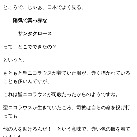
ところで、じゃぁ、日本でよく見る、
陽気で真っ赤な
サンタクロース
って、どこでできたの？
というと、
もともと聖ニコラウスが着ていた服が、赤く描かれている
ことも多いんですが、
これは聖ニコラウスが司教だったからのようですね。
聖ニコラウスが生きていたころ、司教は自らの命を投げ打
っても
他の人を助けるんだ！ という意味で、赤い色の服を着て