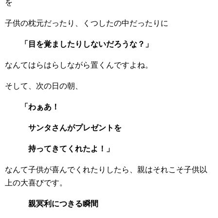
を
子供の枕元だったり、くつしたの中だったりに
「目を覚ましたりしないだろうな？」
なんてはらはらしながら置くんですよね。
そして、次の日の朝、
「わぁあ！
サンタさんがプレゼントを
持ってきてくれたよ！」
なんて子供が喜んでくれたりしたら、親はそれこそ子供以
上の大喜びです。
親冥利につ
きる瞬間