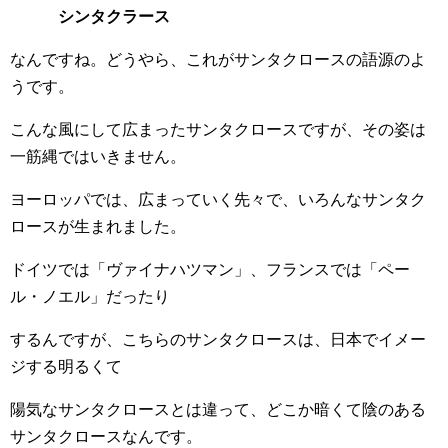
シンタクラース
なんですね。どうやら、これがサンタクロースの語源のよ
うです。
こんな風にして広まったサンタクロースですが、その姿は
一筋縄ではいきません。
ヨーロッパでは、広まっていく先々で、いろんなサンタク
ロースが生まれました。
ドイツでは「ヴァイナハツマン」、フランスでは「ペー
ル・ノエル」だったり
するんですが、こちらのサンタクロースは、日本でイメー
ジする明るくて
陽気なサンタクロースとは違って、どこか暗くて陰のある
サンタクロースなんです。