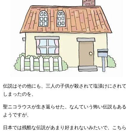
伝説はその他にも、三人の子供が殺されて塩漬けにされて
しまったのを、
聖ニコラウスが生き返らせた、なんていう怖い伝説もある
ようですが、
日本では残酷な伝説があまり好まれないみたいで、こちら