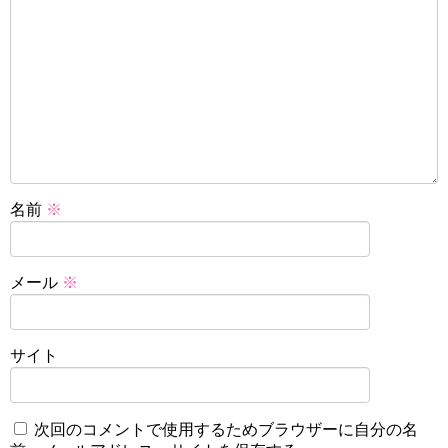
名前
※
メール
※
サイト
次回のコメントで使用するためブラウザーに自分の名