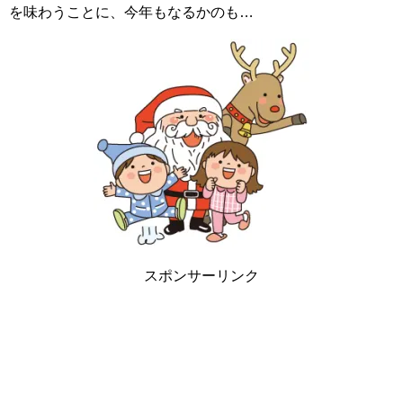
を味わうことに、今年もなるかのも…
スポンサーリンク