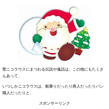
聖ニコラウスにまつわる伝説や逸話は、この他にもたくさ
んあって、
いつしかニコラウスは、船乗りだったり商人だったりパン
職人だったりと、
スポンサーリンク