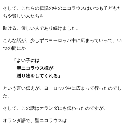
そして、これらの伝説の中のニコラウスはいつも子どもた
ちや貧しい人たちを
助ける、優しい人であり続けました。
こんな話が、少しずつヨーロッパ中に広まっていって、い
つの間にか
「よい子には
聖ニコラウス様が
贈り物をしてくれる」
という言い伝えが、ヨーロッパ中に広まって行ったのでし
た。
そして、この話はオランダにも伝わったのですが、
オランダ語で、聖ニコラウスは