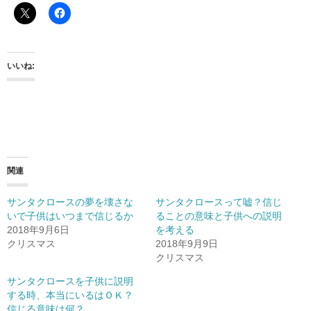
いいね:
関連
サンタクロースの夢を壊さな
サンタクロースって嘘？信じ
いで子供はいつまで信じるか
ることの意味と子供への説明
2018年9月6日
を考える
クリスマス
2018年9月9日
クリスマス
サンタクロースを子供に説明
する時、本当にいるはＯＫ？
信じる意味は何？