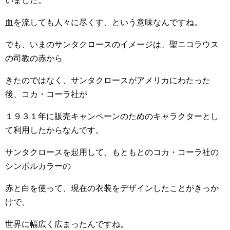
いました。
血を流しても人々に尽くす、という意味なんですね。
でも、いまのサンタクロースのイメージは、聖ニコラウス
の司教の赤から
きたのではなく、サンタクロースがアメリカにわたった
後、コカ・コーラ社が
１９３１年に販売キャンペーンのためのキャラクターとし
て利用したからなんです。
サンタクロースを起用して、もともとのコカ・コーラ社の
シンボルカラーの
赤と白を使って、現在の衣装をデザインしたことがきっか
けで、
世界に幅広く広まったんですね。