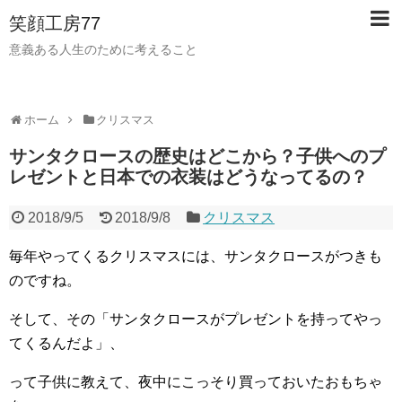
笑顔工房77
意義ある人生のために考えること
ホーム
クリスマス
サンタクロースの歴史はどこから？子供へのプ
レゼントと日本での衣装はどうなってるの？
2018/9/5
2018/9/8
クリスマス
毎年やってくるクリスマスには、サンタクロースがつきも
のですね。
そして、その「サンタクロースがプレゼントを持ってやっ
てくるんだよ」、
って子供に教えて、夜中にこっそり買っておいたおもちゃ