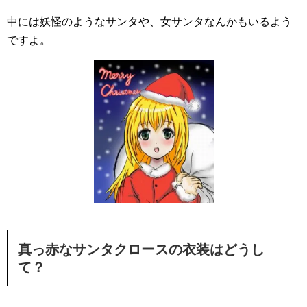
中には妖怪のようなサンタや、女サンタなんかもいるよう
ですよ。
真っ赤なサンタクロースの衣装はどうし
て？