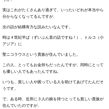
実はこれがたくさんあり過ぎて、いったいどれが本当やら
分からなくなってるんですが、
次の話が結構有力な説みたいなんです。
時は４世紀半ば（ずいぶん昔の話ですね！）、トルコ（小
アジア）に
聖ニコラウスという貴族が住んでいました。
この人、とってもお金持ちだったんですが、同時にとって
も優しい人でもあったんですね。
いつも、貧しい人や困っている人を助けてあげてたんだそ
うです。
で、ある時、近所に３人の娘を持つとっても貧しい貴族が
住んでいたのですが、