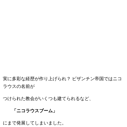
実に多彩な経歴が作り上げられ？ ビザンチン帝国ではニコ
ラウスの名前が
つけられた教会がいくつも建てられるなど、
「ニコラウスブーム」
にまで発展してしまいました。