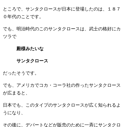
ところで、サンタクロースが日本に登場したのは、１８７
０年代のことです。
でも、明治時代のこのサンタクロースは、武士の格好にカ
ツラで
殿様みたいな
サンタクロース
だったそうです。
でも、アメリカでコカ・コーラ社の作ったサンタクロース
が広まると、
日本でも、このタイプのサンタクロースが広く知られるよ
うになり、
その後に、デパートなどが販売のために一斉にサンタクロ