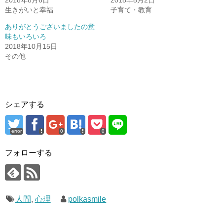
2018年8月6日
2018年8月2日
生きがいと幸福
子育て・教育
ありがとうございましたの意
味もいろいろ
2018年10月15日
その他
シェアする
error
0
0
フォローする
人間
,
心理
polkasmile