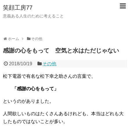
笑顔工房77
意義ある人生のために考えること
ホーム
その他
感謝の心をもって 空気と水はただじゃない
2018/10/19
その他
松下電器で有名な松下幸之助さんの言葉で、
「感謝の心をもって」
というのがありました。
人間欲しいものはたくさんあるけれども、本当はどれも大
したものではないことが多い。