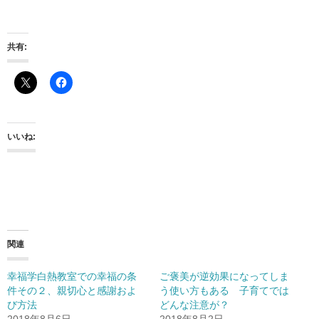
共有:
いいね:
関連
幸福学白熱教室での幸福の条
ご褒美が逆効果になってしま
件その２、親切心と感謝およ
う使い方もある 子育てでは
び方法
どんな注意が？