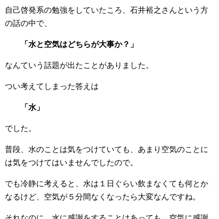
自己啓発系の勉強をしていたころ、石井裕之さんという方
の話の中で、
「水と空気はどちらが大事か？」
なんていう話題が出たことがありました。
つい考えてしまった答えは
「水」
でした。
普段、水のことは気をつけていても、あまり空気のことに
は気をつけてはいませんでしたので。
でも冷静に考えると、水は１日ぐらい飲まなくても何とか
なるけど、空気が５分間なくなったら大変なんですね。
それなのに、水に感謝をすることはあっても、空気に感謝