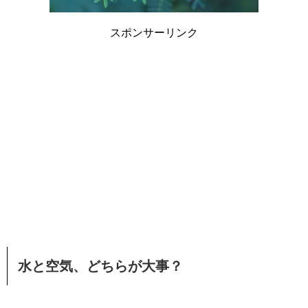
スポンサーリンク
水と空気、どちらが大事？