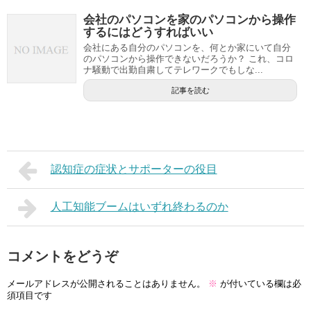
会社のパソコンを家のパソコンから操作
するにはどうすればいい
会社にある自分のパソコンを、何とか家にいて自分
のパソコンから操作できないだろうか？ これ、コロ
ナ騒動で出勤自粛してテレワークでもしな...
記事を読む
認知症の症状とサポーターの役目
人工知能ブームはいずれ終わるのか
コメントをどうぞ
メールアドレスが公開されることはありません。
※
が付いている欄は必
須項目です