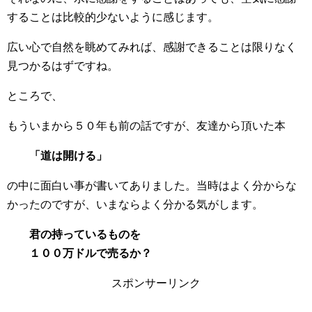
することは比較的少ないように感じます。
広い心で自然を眺めてみれば、感謝できることは限りなく
見つかるはずですね。
ところで、
もういまから５０年も前の話ですが、友達から頂いた本
「道は開ける」
の中に面白い事が書いてありました。当時はよく分からな
かったのですが、いまならよく分かる気がします。
君の持っているものを
１００万ドルで売るか？
スポンサーリンク