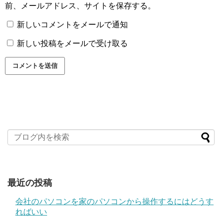
前、メールアドレス、サイトを保存する。
新しいコメントをメールで通知
新しい投稿をメールで受け取る
最近の投稿
会社のパソコンを家のパソコンから操作するにはどうす
ればいい