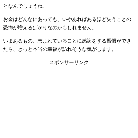
となんでしょうね。
お金はどんなにあっても、いやあればあるほど失うことの
恐怖が増えるばかりなのかもしれません。
いまあるもの、恵まれていることに感謝をする習慣ができ
たら、きっと本当の幸福が訪れそうな気がします。
スポンサーリンク