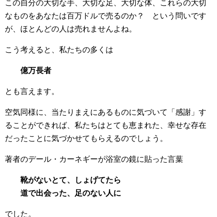
この自分の大切な手、大切な足、大切な体、これらの大切
なものをあなたは百万ドルで売るのか？ という問いです
が、ほとんどの人は売れませんよね。
こう考えると、私たちの多くは
億万長者
とも言えます。
空気同様に、当たりまえにあるものに気づいて「感謝」す
ることができれば、私たちはとても恵まれた、幸せな存在
だったことに気づかせてもらえるのでしょう。
著者のデール・カーネギーが浴室の鏡に貼った言葉
靴がないとて、しょげてたら
道で出会った、足のない人に
でした。