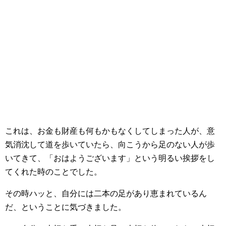
これは、お金も財産も何もかもなくしてしまった人が、意
気消沈して道を歩いていたら、向こうから足のない人が歩
いてきて、「おはようございます」という明るい挨拶をし
てくれた時のことでした。
その時ハッと、自分には二本の足があり恵まれているん
だ、ということに気づきました。