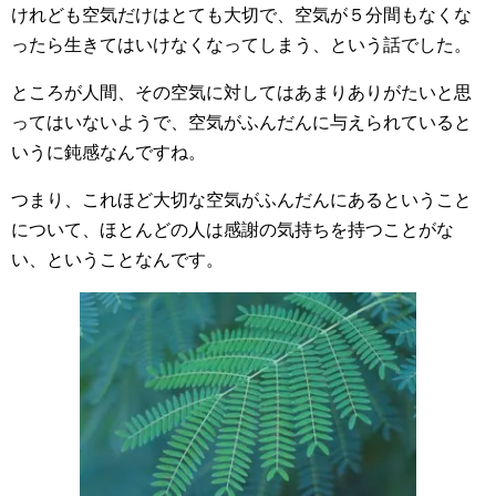
けれども空気だけはとても大切で、空気が５分間もなくな
ったら生きてはいけなくなってしまう、という話でした。
ところが人間、その空気に対してはあまりありがたいと思
ってはいないようで、空気がふんだんに与えられていると
いうに鈍感なんですね。
つまり、これほど大切な空気がふんだんにあるということ
について、ほとんどの人は感謝の気持ちを持つことがな
い、ということなんです。