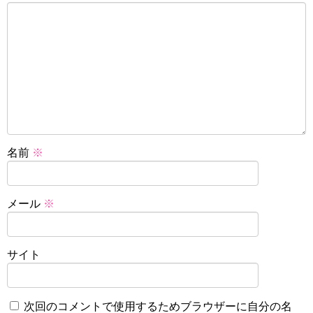
名前
※
メール
※
サイト
次回のコメントで使用するためブラウザーに自分の名