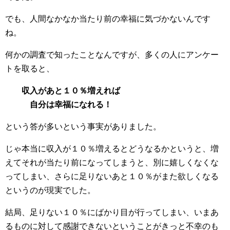
でも、人間なかなか当たり前の幸福に気づかないんです
ね。
何かの調査で知ったことなんですが、多くの人にアンケー
トを取ると、
収入があと１０％増えれば
自分は幸福になれる！
という答が多いという事実がありました。
じゃ本当に収入が１０％増えるとどうなるかというと、増
えてそれが当たり前になってしまうと、別に嬉しくなくな
ってしまい、さらに足りないあと１０％がまた欲しくなる
というのが現実でした。
結局、足りない１０％にばかり目が行ってしまい、いまあ
るものに対して感謝できないということがきっと不幸のも