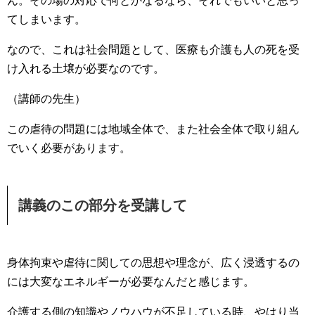
ん。その場の対応で何とかなるなら、それでもいいと思っ
てしまいます。
なので、これは社会問題として、医療も介護も人の死を受
け入れる土壌が必要なのです。
（講師の先生）
この虐待の問題には地域全体で、また社会全体で取り組ん
でいく必要があります。
講義のこの部分を受講して
身体拘束や虐待に関しての思想や理念が、広く浸透するの
には大変なエネルギーが必要なんだと感じます。
介護する側の知識やノウハウが不足している時、やはり当