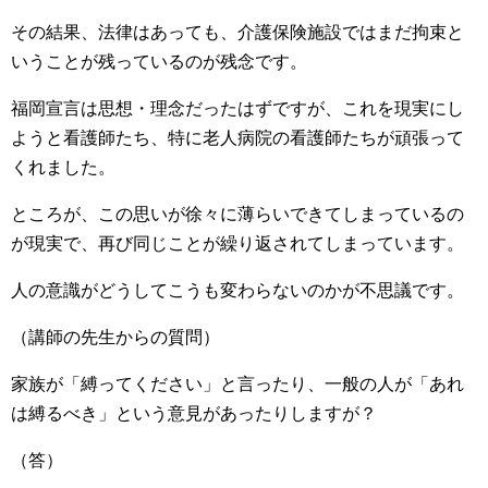
その結果、法律はあっても、介護保険施設ではまだ拘束と
いうことが残っているのが残念です。
福岡宣言は思想・理念だったはずですが、これを現実にし
ようと看護師たち、特に老人病院の看護師たちが頑張って
くれました。
ところが、この思いが徐々に薄らいできてしまっているの
が現実で、再び同じことが繰り返されてしまっています。
人の意識がどうしてこうも変わらないのかが不思議です。
（講師の先生からの質問）
家族が「縛ってください」と言ったり、一般の人が「あれ
は縛るべき」という意見があったりしますが？
（答）