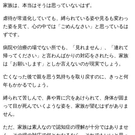
家族は、本当はそうは思っていないはず。
虐待が常道化していても、縛られている姿や見るも変わっ
た姿を見て、心の中では「ごめんなさい」と思っているは
ずです。
病院や治療の場でない所でも、「見れません」、「連れて
帰ってください」と言わんばかりの対応をされたら、家族
は「お願いします」としか言えないのが現実でしょう。
亡くなった後で親を思う気持ちを取り戻すのに、きっと何
年もかかるでしょう。
縛られて苦しんで、鼻や胃に穴をあけられて、身体が固ま
って目が死んでいくような姿を、家族が望むはずがありま
せん。
ただ、家族は素人なので認知症の理解が十分ではありませ