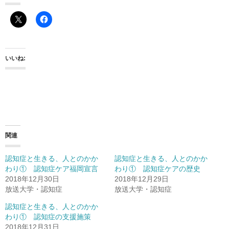
いいね:
関連
認知症と生きる、人とのかか
認知症と生きる、人とのかか
わり① 認知症ケア福岡宣言
わり① 認知症ケアの歴史
2018年12月30日
2018年12月29日
放送大学・認知症
放送大学・認知症
認知症と生きる、人とのかか
わり① 認知症の支援施策
2018年12月31日