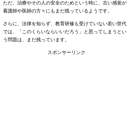
ただ、治療やその人の安全のためという時に、古い感覚が
看護師や医師の方々にもまだ残っているようです。
さらに、法律を知らず、教育研修も受けていない若い世代
では、「このくらいならいいだろう」と思ってしまうとい
う問題は、まだ残っています。
スポンサーリンク