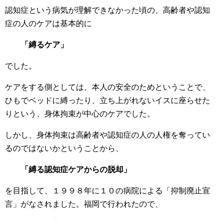
認知症という病気が理解できなかった頃の、高齢者や認知
症の人のケアは基本的に
「縛るケア」
でした。
ケアをする側としては、本人の安全のためということで、
ひもでベッドに縛ったり、立ち上がれないイスに座らせた
りという、身体拘束が中心のケアでした。
しかし、身体拘束は高齢者や認知症の人の人権を奪ってい
るのではないかということから、
「縛る認知症ケアからの脱却」
を目指して、１９９８年に１０の病院による「抑制廃止宣
言」がなされました。福岡で行われたので、