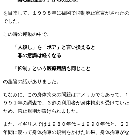
を目指して、１９９８年に福岡で抑制廃止宣言がされたの
でした。
この時の運動の中で、
「人殺し」を「ポア」と言い換えると
罪の意識は軽くなる
「抑制」という医療用語も同じこと
の趣旨の話がありました。
ちなみに、この身体拘束の問題はアメリカでもあって、１
９９１年の調査で、３割の利用者が身体拘束を受けていた
ため、禁止規則が設けられました。
また、イギリスでは１９８０年代～１９９０年代と、２０
年間に渡って身体拘束の規制をかけた結果、身体拘束がな