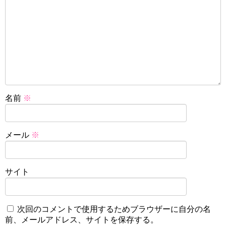
名前
※
メール
※
サイト
次回のコメントで使用するためブラウザーに自分の名
前、メールアドレス、サイトを保存する。