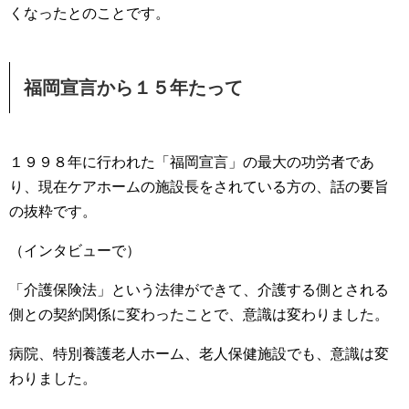
くなったとのことです。
福岡宣言から１５年たって
１９９８年に行われた「福岡宣言」の最大の功労者であ
り、現在ケアホームの施設長をされている方の、話の要旨
の抜粋です。
（インタビューで）
「介護保険法」という法律ができて、介護する側とされる
側との契約関係に変わったことで、意識は変わりました。
病院、特別養護老人ホーム、老人保健施設でも、意識は変
わりました。