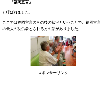
「福岡宣言」
と呼ばれました。
ここでは福岡宣言のその後の状況ということで、福岡宣言
の最大の功労者とされる方の話がありました。
スポンサーリンク