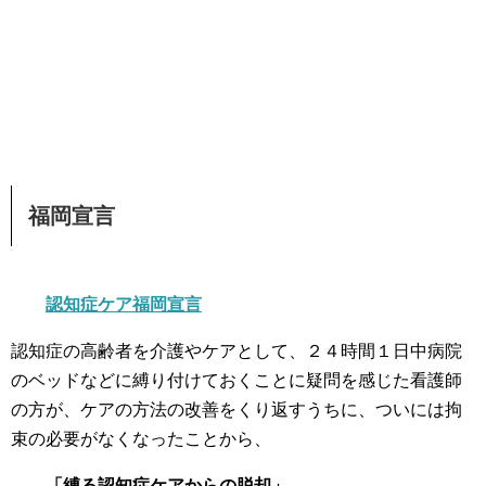
福岡宣言
認知症ケア福岡宣言
認知症の高齢者を介護やケアとして、２４時間１日中病院
のベッドなどに縛り付けておくことに疑問を感じた看護師
の方が、ケアの方法の改善をくり返すうちに、ついには拘
束の必要がなくなったことから、
「縛る認知症ケアからの脱却」