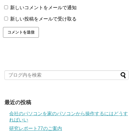
新しいコメントをメールで通知
新しい投稿をメールで受け取る
最近の投稿
会社のパソコンを家のパソコンから操作するにはどうす
ればいい
研究レポート77のご案内