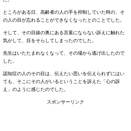
ところがある日、高齢者の人の手を抑制していた時の、そ
の人の目が忘れることができなくなったとのことでした。
そして、その目線の奥にある言葉にならない訴えに触れた
気がして、目をそらしてしまったのでした。
先生はいたたまれなくなって、その場から逃げ出したので
した。
認知症の人のその目は、伝えたい思いを伝えられずにはい
ても、そこにその人がいるということを訴えた「心の訴
え」のように感じたのでした。
スポンサーリンク