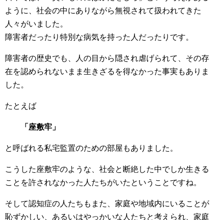
ように、社会の中にありながら無視されて扱われてきた
人々がいました。
障害者だったり特別な病気を持った人だったりです。
障害者の歴史でも、人の目から隠され虐げられて、その存
在を認められないまま生きざるを得なかった事実もありま
した。
たとえば
「座敷牢」
と呼ばれる私宅監置のための部屋もありました。
こうした座敷牢のような、社会と断絶した中でしか生きる
ことを許されなかった人たちがいたということですね。
そして認知症の人たちもまた、家庭や地域内にいることが
恥ずかしい、あるいはやっかいな人たちと考えられ、家庭