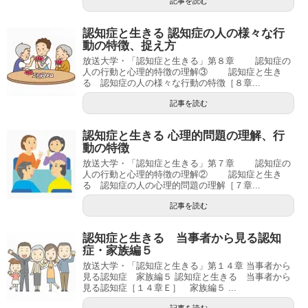
記事を読む
認知症と生きる 認知症の人の様々な行
動の特徴、捉え方
放送大学・「認知症と生きる」第８章 認知症の
人の行動と心理的特徴の理解③ 認知症と生き
る 認知症の人の様々な行動の特徴［８章...
記事を読む
認知症と生きる 心理的問題の理解、行
動の特徴
放送大学・「認知症と生きる」第７章 認知症の
人の行動と心理的特徴の理解② 認知症と生き
る 認知症の人の心理的問題の理解［７章...
記事を読む
認知症と生きる 当事者から見る認知
症・家族編５
放送大学・「認知症と生きる」第１４章 当事者から
見る認知症 家族編５ 認知症と生きる 当事者から
見る認知症［１４章Ｅ］ 家族編５ ...