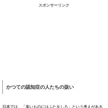
スポンサーリンク
かつての認知症の人たちの扱い
日本では、「臭いものにはふたをしろ」という考えがある