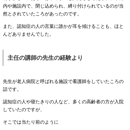
内や施設内で、閉じ込められ、縛り付けられているのが当
然とされていたころがあったのです。
また、認知症の人の言葉に誰かが耳を傾けることも、ほと
んどありませんでした。
主任の講師の先生の経験より
先生が老人病院と呼ばれる施設で看護師をしていたころの
話です。
認知症の人や寝たきりの人など、多くの高齢者の方が入院
していたのですが、
そこでは当たり前のように