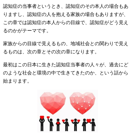
認知症の当事者というとき、認知症のその本人の場合もあ
りますし、認知症の人を抱える家族の場合もありますが、
この章では認知症の本人からの目線で、認知症がどう見え
るのかがテーマです。
家族からの目線で見えるもの、地域社会との関わりで見え
るものは、次の章とその次の章になります。
最初はこの日本に生きた認知症当事者の人々が、過去にど
のような社会と環境の中で生きてきたのか、という話から
始まります。