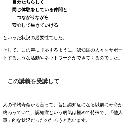
自分たちらしく
同じ体験をしている仲間と
つながりながら
安心して生きていける
といった状況の必要性でした。
そして、この声に呼応するように、認知症の人々をサポー
トするような活動やネットワークができてくるのでした。
この講義を受講して
人の平均寿命から言って、昔は認知症になる以前に寿命が
終わっていて、認知症という病気は極めて特殊で、「他人
事」的な状況だったのだろうと思います。