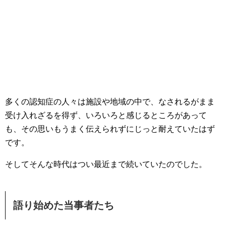
多くの認知症の人々は施設や地域の中で、なされるがまま
受け入れざるを得ず、いろいろと感じるところがあって
も、その思いもうまく伝えられずにじっと耐えていたはず
です。
そしてそんな時代はつい最近まで続いていたのでした。
語り始めた当事者たち