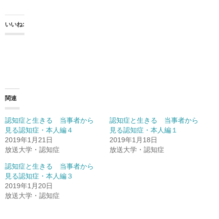
いいね:
関連
認知症と生きる 当事者から
認知症と生きる 当事者から
見る認知症・本人編４
見る認知症・本人編１
2019年1月21日
2019年1月18日
放送大学・認知症
放送大学・認知症
認知症と生きる 当事者から
見る認知症・本人編３
2019年1月20日
放送大学・認知症