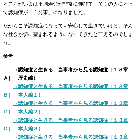
ところがいまは平均寿命が非常に伸びて、多くの人にとっ
て認知症が「自分事」になりました。
だからこそ認知症になっても安心して生きていける、そん
な社会が切に望まれるようになってきたと言えるのでしょ
う。
参考
（認知症と生きる 当事者から見る認知症［１３章
Ａ］ 歴史編）
（認知症と生きる 当事者から見る認知症［１３章
Ｂ］ 本人編１）
（認知症と生きる 当事者から見る認知症［１３章
Ｃ］ 本人編２）
（認知症と生きる 当事者から見る認知症［１３章
Ｄ］ 本人編３）
（認知症と生きる 当事者から見る認知症［１３章