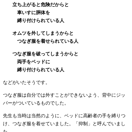
立ち上がると危険だからと
車いすに胴体を
縛り付けられている人
オムツを外してしまうからと
つなぎ服を着せられている人
つなぎ服を破ってしまうからと
両手をベッドに
縛り付けられている人
などがいたそうです。
つなぎ服は自分では外すことができないよう、背中にジッ
パーがついているものでした。
先生も当時は当然のように、ベッドに高齢者の手を縛りつ
け、つなぎ服を着せていました。「抑制」と呼んでいまし
た。