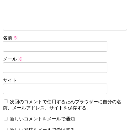
名前
※
メール
※
サイト
次回のコメントで使用するためブラウザーに自分の名
前、メールアドレス、サイトを保存する。
新しいコメントをメールで通知
新しい投稿をメールで受け取る