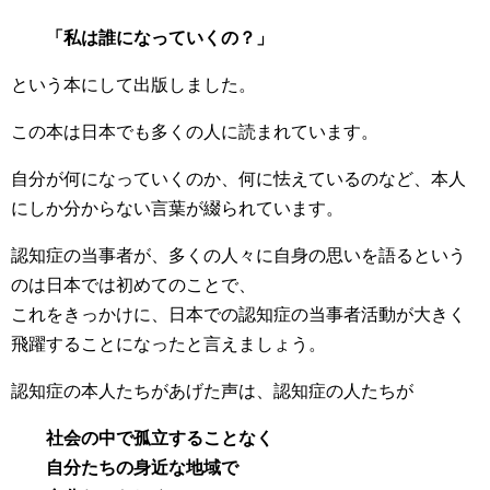
「私は誰になっていくの？」
という本にして出版しました。
この本は日本でも多くの人に読まれています。
自分が何になっていくのか、何に怯えているのなど、本人
にしか分からない言葉が綴られています。
認知症の当事者が、多くの人々に自身の思いを語るという
のは日本では初めてのことで、
これをきっかけに、日本での認知症の当事者活動が大きく
飛躍することになったと言えましょう。
認知症の本人たちがあげた声は、認知症の人たちが
社会の中で孤立することなく
自分たちの身近な地域で